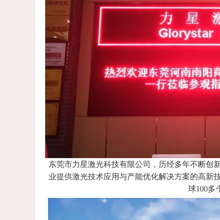
东莞市力星激光科技有限公司，历经多年不断创
业提供激光技术应用与产能优化解决方案的高新
球100