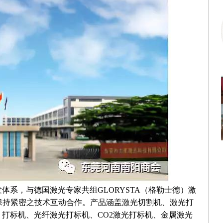
发体系，与德国激光专家共组
GLORYSTA（格勒士德）激
保持紧密之技术互动合作。
产品涵盖激光切割机、激光打
打标机、光纤激光打标机、CO2激光打标机、金属激光