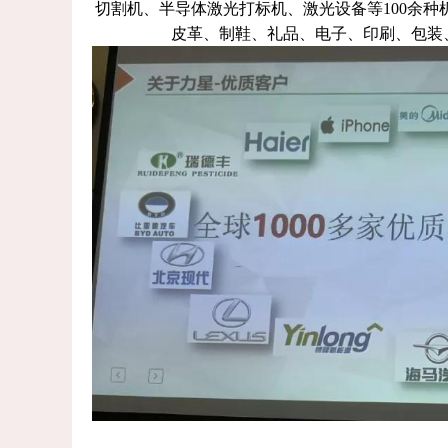
切割机、半导体激光打标机、激光设备等100余
皮革、制鞋、礼品、电子、印刷、包装