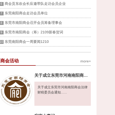
商会贡东欢会长应邀带队走访会员企业
6
东莞南阳商会走访会员单位
7
东莞市南阳商会召开会员筹备理事会
8
东莞市南阳商会（筹）2109新春贺词
9
东莞南阳商会一周要闻1210
10
商会活动
more+
关于成立东莞市河南南阳商会法律财税委员会通知
关于成立东莞市河南南阳商会法律
财税委员会通知......