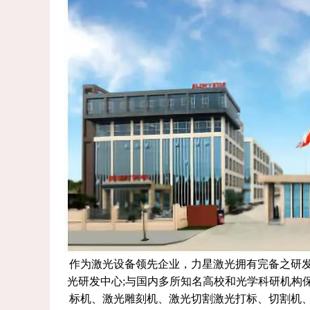
作为激光设备领先企业，力星激光拥有完备之研
光研发中心;与国内多所知名高校和光学科研机构
标机、激光雕刻机、激光切割激光打标、切割机、