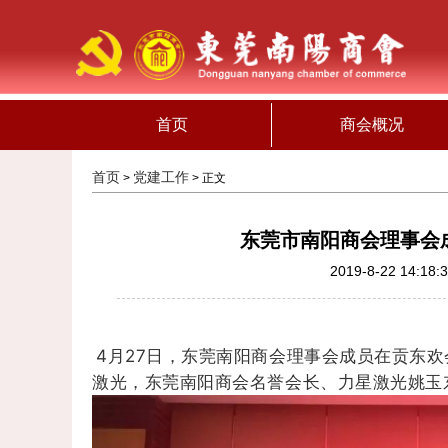
首页
商会概况
首页
党建工作
>
> 正文
东莞市南阳商会理事会
2019-8-22 14:18:
4月27日，东莞南阳商会理事会成员在贡东
激光，东莞南阳商会名誉会长、力星激光姚玉