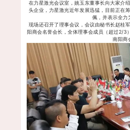
在力星激光会议室，姚玉东董事长向大家介
头企业，力星激光近年发展迅猛，目前正在
佩，并表示全力
现场还召开了理事会议，会议由秘书长赵桂
阳商会名誉会长，全体理事会成员（超过2/
南阳商