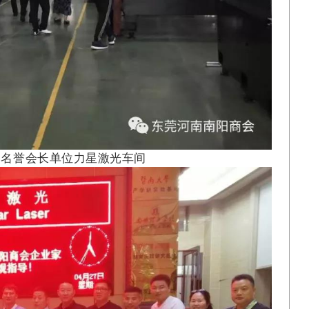
习名誉会长单位力星激光车间