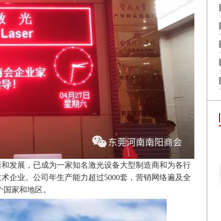
新和发展，已成为一家知名激光设备大型制造商和为各行
技术企业。公司年生产能力超过
5000套，营销网络遍及全
多个国家和地区。