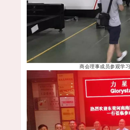
商会理事成员参观学