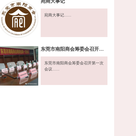
宛商大事记
宛商大事记......
东莞市南阳商会筹委会召开第一次会议
东莞市南阳商会筹委会召开第一次
会议......