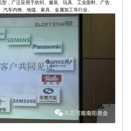
种机型，广泛应用于纺织、服装、玩具、工业面料、广告、
、汽车内饰、地毯、家具、金属加工等行业。