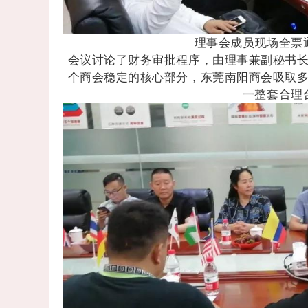
理事会成员现场全票
会议讨论了财务审批程序，由理事兼副秘书
个商会稳定的核心部分，东莞南阳商会吸取
一整套合理