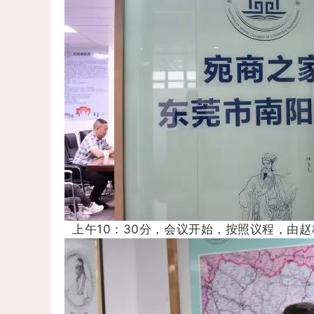
上午10：30分，会议开始，按照议程，由