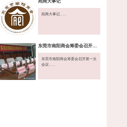
宛商大事记
宛商大事记......
东莞市南阳商会筹委会召开第一次会议
东莞市南阳商会筹委会召开第一次
会议......