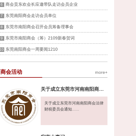
商会贡东欢会长应邀带队走访会员企业
6
东莞南阳商会走访会员单位
7
东莞市南阳商会召开会员筹备理事会
8
东莞市南阳商会（筹）2109新春贺词
9
东莞南阳商会一周要闻1210
10
商会活动
more+
关于成立东莞市河南南阳商会法律财税委员会通知
关于成立东莞市河南南阳商会法律
财税委员会通知......