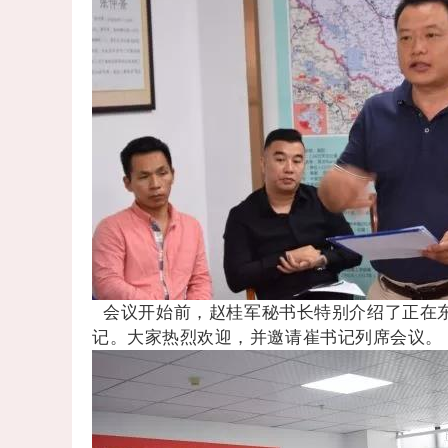
会议开始前，赵桂军秘书长特别介绍了正在
记。大家热烈欢迎，并邀请崔书记列席会议。