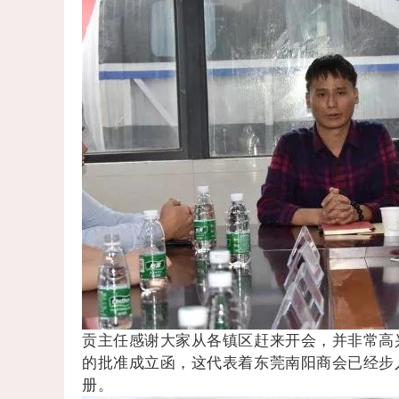
贡主任感谢大家从各镇区赶来开会，并非常高
的批准成立函，这代表着东莞南阳商会已经步
册。