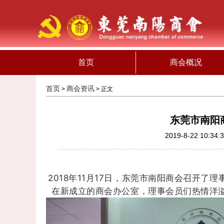
首页
商会概况
首页
商会资讯
>
> 正文
东莞市南阳
2019-8-22 10:34:
2018年11月17日，东莞市南阳商会召开了理
在新成立的商会办公室，理事会员们热情洋