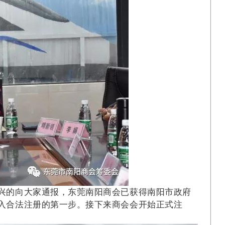
兴的向大家通报，东莞南阳商会已获得南阳市政府
入合法注册的第一步。接下来商会会开始正式注