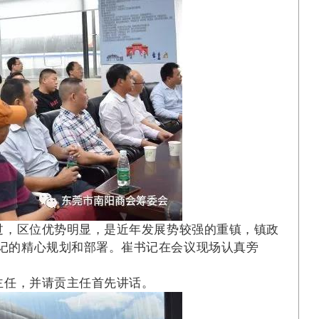
过，区位优势明显，是近年发展势较强的重镇，镇政
记的精心规划和部署。崔书记在会议现场认真旁
主任，并请贡主任首先讲话。